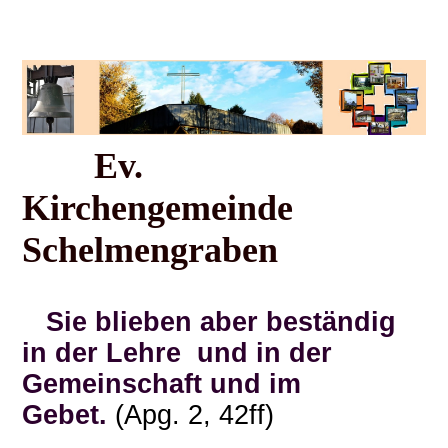
Ev.
Kirchengemeinde
Schelmengraben
Sie blieben aber beständig
in der Lehre und in der
Gemeinschaft und im
Gebet.
(Apg. 2, 42ff)