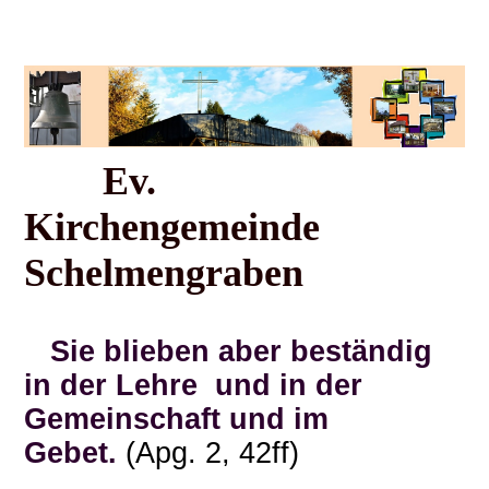
Ev.
Kirchengemeinde
Schelmengraben
Sie blieben aber beständig
in der Lehre und in der
Gemeinschaft und im
Gebet.
(Apg. 2, 42ff)