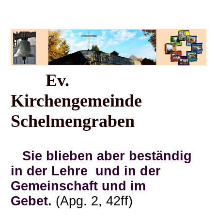
Ev.
Kirchengemeinde
Schelmengraben
Sie blieben aber beständig
in der Lehre und in der
Gemeinschaft und im
Gebet.
(Apg. 2, 42ff)