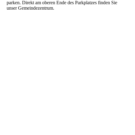
parken. Direkt am oberen Ende des Parkplatzes finden Sie
unser Gemeindezentrum.