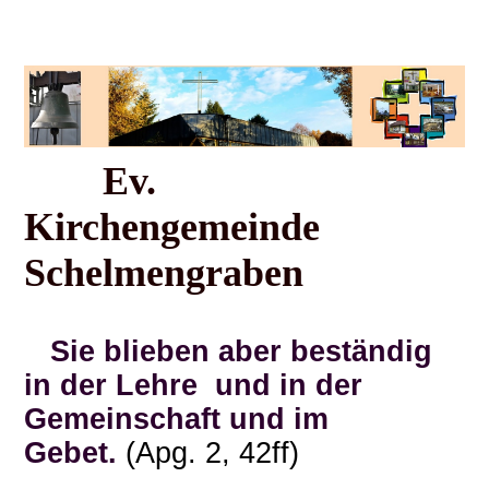
Ev.
Kirchengemeinde
Schelmengraben
Sie blieben aber beständig
in der Lehre und in der
Gemeinschaft und im
Gebet.
(Apg. 2, 42ff)