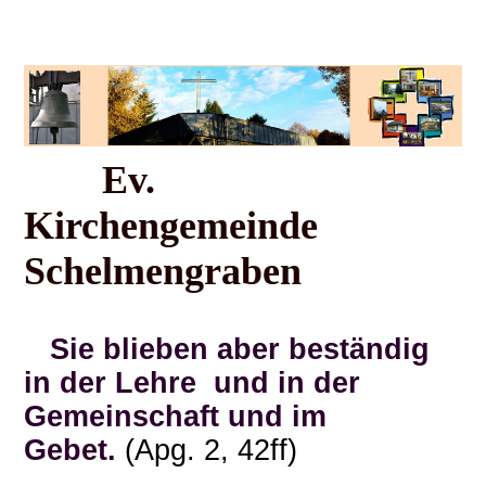
Ev.
Kirchengemeinde
Schelmengraben
Sie blieben aber beständig
in der Lehre und in der
Gemeinschaft und im
Gebet.
(Apg. 2, 42ff)