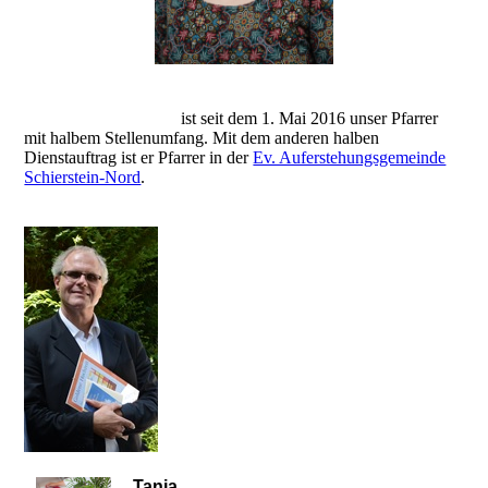
Pfarrer Roland Falk
ist seit dem 1. Mai 2016 unser Pfarrer
mit halbem Stellenumfang. Mit dem anderen halben
Dienstauftrag ist er Pfarrer in der
Ev. Auferstehungsgemeinde
Schierstein-Nord
.
Tanja